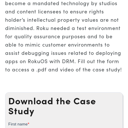
become a mandated technology by studios
and content licensees to ensure rights
holder’s intellectual property values are not
diminished. Roku needed a test environment
for quality assurance purposes and to be
able to mimic customer environments to
assist debugging issues related to deploying
apps on RokuOS with DRM. Fill out the form
to access a .pdf and video of the case study!
Download the Case
Study