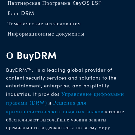
Партнерская Программа KeyOS ESP
Блог DRM
Тематические исследования
Информационные документы
О BuyDRM
BuyDRM™, is a leading global provider of
content security services and solutions to the
entertainment, enterprise, and hospitality
Управление цифровыми
industries. It provides
правами (DRM)
Решения для
и
криминалистических водяных знаков
которые
обеспечивают высочайшие уровни защиты
премиального видеоконтента по всему миру.