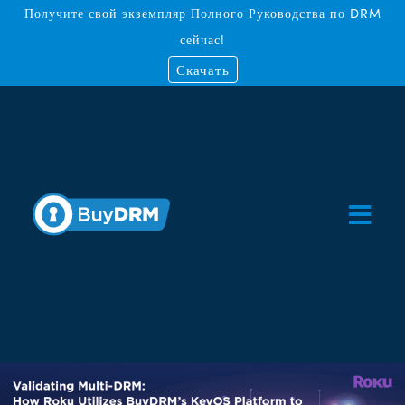
Получите свой экземпляр Полного Руководства по DRM
сейчас!
Скачать