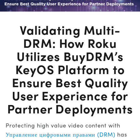
Validating Multi-
DRM: How Roku
Utilizes BuyDRM’s
KeyOS Platform to
Ensure Best Quality
User Experience for
Partner Deployments
Protecting high value video content with
Управление цифровыми правами (DRM)
has