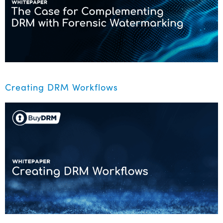
Creating DRM Workflows