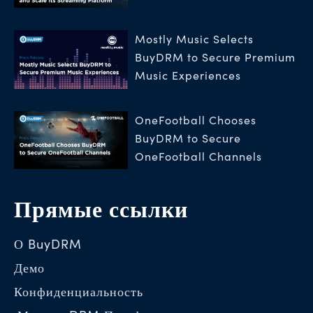
Mostly Music Selects
BuyDRM to Secure Premium
Music Experiences
OneFootball Chooses
BuyDRM to Secure
OneFootball Channels
Прямые ссылки
О BuyDRM
Демо
Конфиденциальность