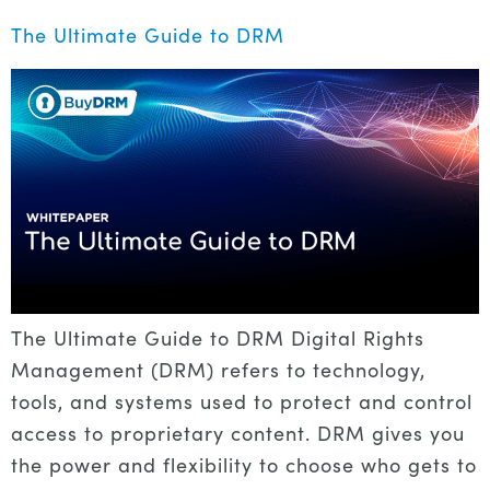
The Ultimate Guide to DRM
The Ultimate Guide to DRM Digital Rights
Management (DRM) refers to technology,
tools, and systems used to protect and control
access to proprietary content. DRM gives you
the power and flexibility to choose who gets to