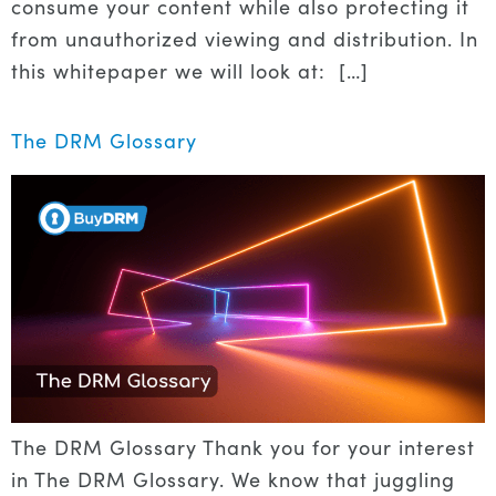
consume your content while also protecting it
from unauthorized viewing and distribution. In
this whitepaper we will look at: […]
The DRM Glossary
The DRM Glossary Thank you for your interest
in The DRM Glossary. We know that juggling