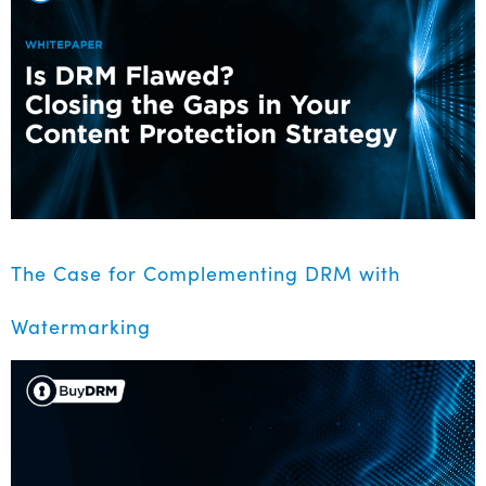
The Case for Complementing DRM with
Watermarking