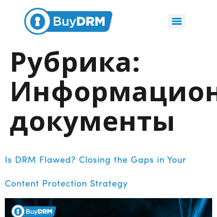
Рубрика:
Информацио
документы
Is DRM Flawed? Closing the Gaps in Your
Content Protection Strategy